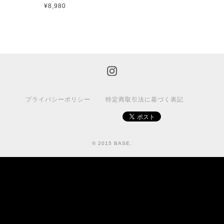
¥8,980
プライバシーポリシー
特定商取引法に基づく表記
© 2015 BASE.