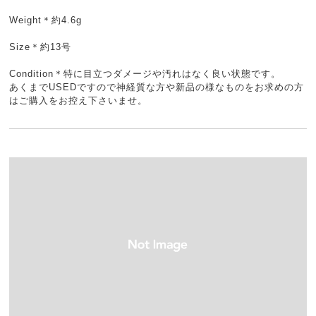
Weight＊約4.6g
Size＊約13号
Condition＊特に目立つダメージや汚れはなく良い状態です。
あくまでUSEDですので神経質な方や新品の様なものをお求めの方
はご購入をお控え下さいませ。