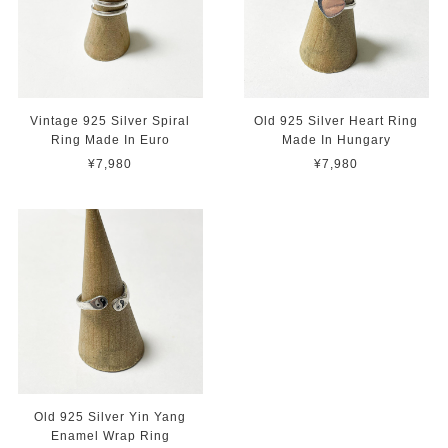
Vintage 925 Silver Spiral
Old 925 Silver Heart Ring
Ring Made In Euro
Made In Hungary
¥7,980
¥7,980
Old 925 Silver Yin Yang
Enamel Wrap Ring