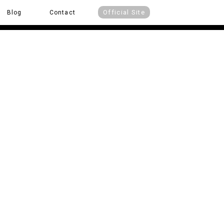
Official Site
Blog
Contact