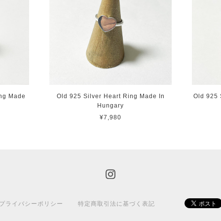
ing Made
Old 925 Silver Heart Ring Made In
Old 925 
Hungary
¥7,980
プライバシーポリシー
特定商取引法に基づく表記