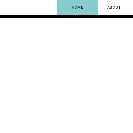
HOME
ABOUT