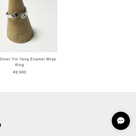
Silver Yin Yang Enamel Wrap
Ring
¥8,980