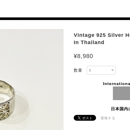
Vintage 925 Silver 
In Thailand
¥8,980
数量
Internationa
日本国内
通報する