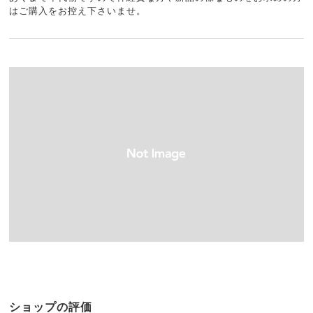
はご購入をお控え下さいませ。
ショップの評価