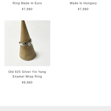
Ring Made In Euro
Made In Hungary
¥7,980
¥7,980
Old 925 Silver Yin Yang
Enamel Wrap Ring
¥8,980