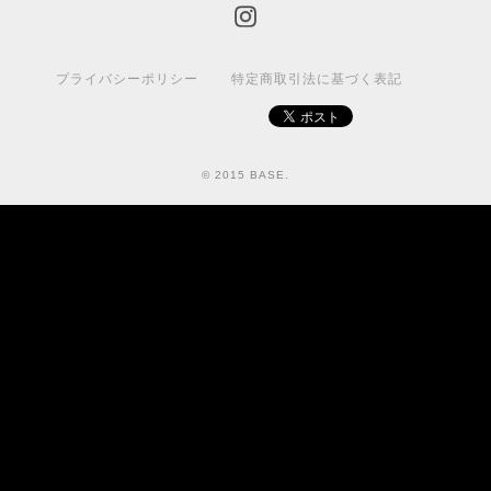
プライバシーポリシー
特定商取引法に基づく表記
© 2015 BASE.