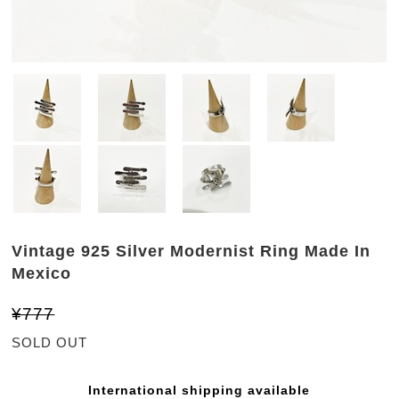
Vintage 925 Silver Modernist Ring Made In
Mexico
¥777
SOLD OUT
International shipping available