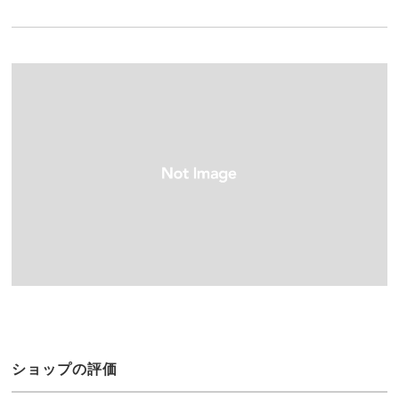
ショップの評価