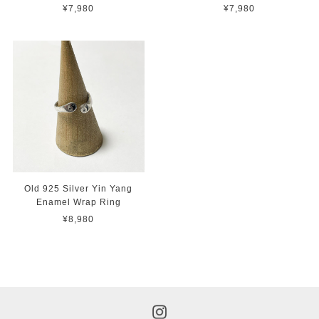
¥7,980
¥7,980
Old 925 Silver Yin Yang
Enamel Wrap Ring
¥8,980