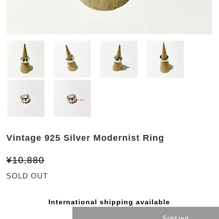
Vintage 925 Silver Modernist Ring
¥10,880
SOLD OUT
International shipping available
Sold out