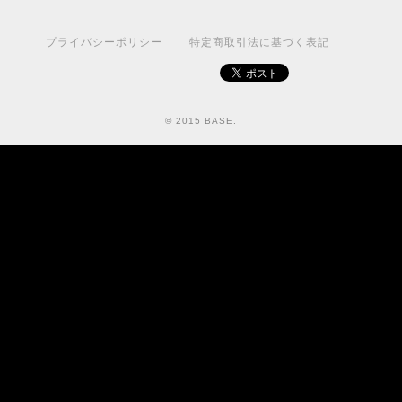
プライバシーポリシー
特定商取引法に基づく表記
© 2015 BASE.