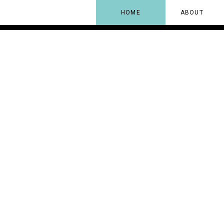
HOME
ABOUT