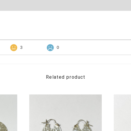
3
0
Related product