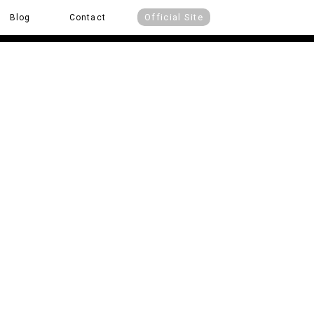
Official Site
Blog
Contact