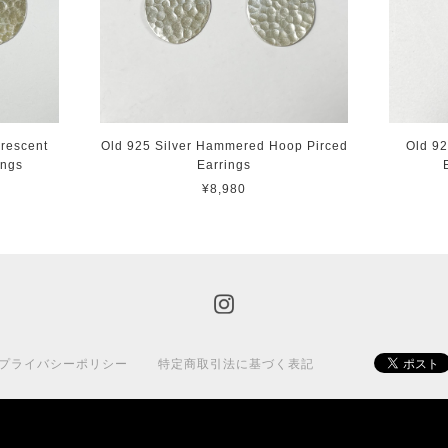
rescent
Old 925 Silver Hammered Hoop Pirced
Old 92
ings
Earrings
¥8,980
プライバシーポリシー
特定商取引法に基づく表記
© 2015 BASE.