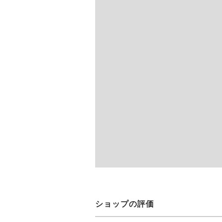
ショップの評価