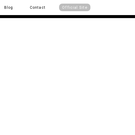
Official Site
Blog
Contact