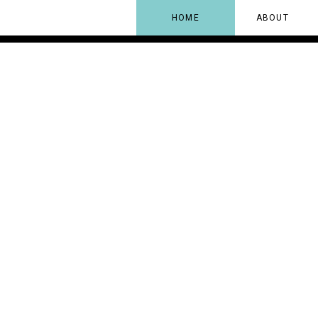
HOME
ABOUT