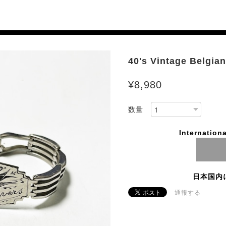
40's Vintage Belgia
¥8,980
数量
Internationa
日本国内
通報する