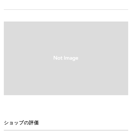
ショップの評価