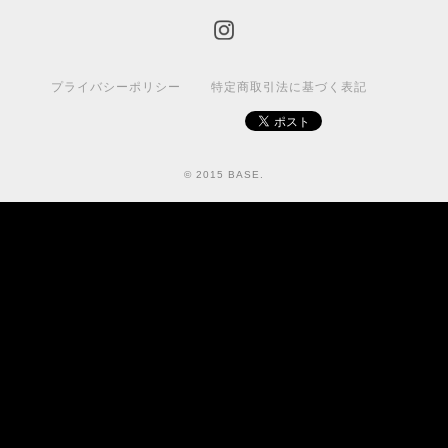
プライバシーポリシー
特定商取引法に基づく表記
© 2015 BASE.