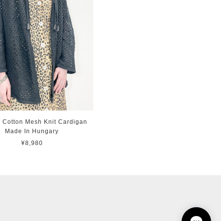
e Cotton Mesh Knit Cardigan
Made In Hungary
¥8,980