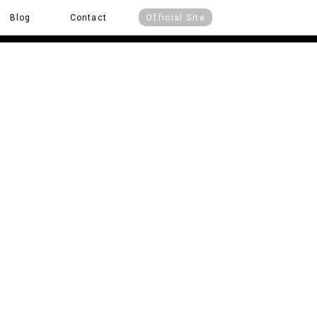
Official Site
Blog
Contact