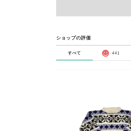
ショップの評価
すべて
441