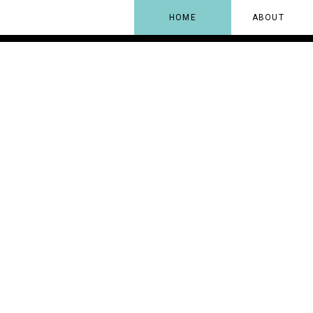
HOME
ABOUT