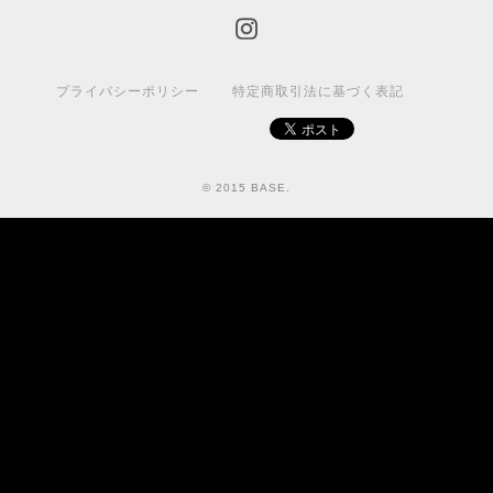
プライバシーポリシー
特定商取引法に基づく表記
© 2015 BASE.