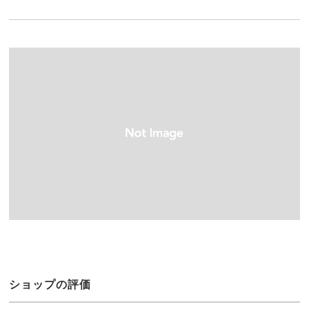
ショップの評価