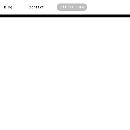
Official Site
Blog
Contact