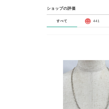
ショップの評価
すべて
441