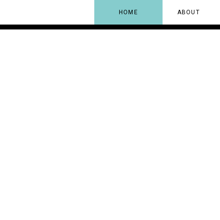
HOME
ABOUT