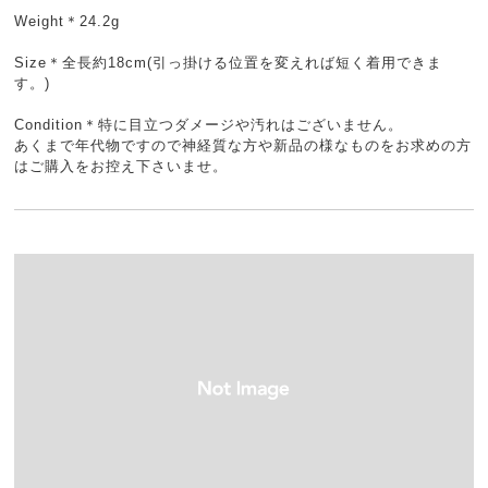
Weight＊24.2g
Size＊全長約18cm(引っ掛ける位置を変えれば短く着用できま
す。)
Condition＊特に目立つダメージや汚れはございません。
あくまで年代物ですので神経質な方や新品の様なものをお求めの方
はご購入をお控え下さいませ。