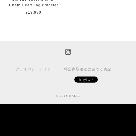
Chain Heart Tag Bracelet
¥19,980
プライバシーポリシー
特定商取引法に基づく表記
© 2015 BASE.