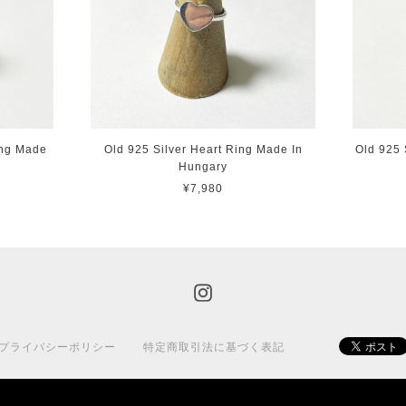
ing Made
Old 925 Silver Heart Ring Made In
Old 925 
Hungary
¥7,980
プライバシーポリシー
特定商取引法に基づく表記
© 2015 BASE.