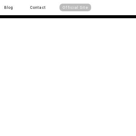
Official Site
Blog
Contact