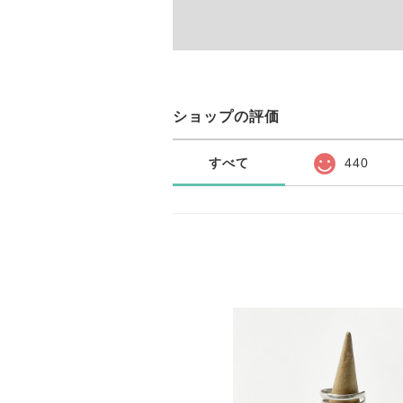
ショップの評価
すべて
440