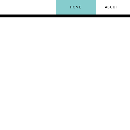
HOME
ABOUT