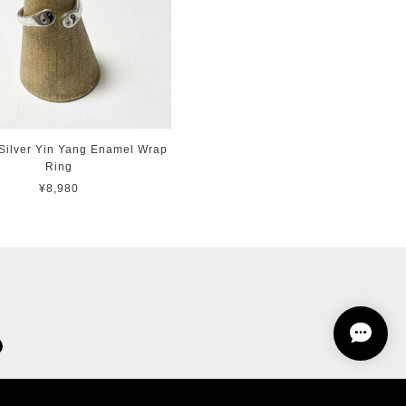
Silver Yin Yang Enamel Wrap
Ring
¥8,980