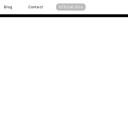
Official Site
Blog
Contact