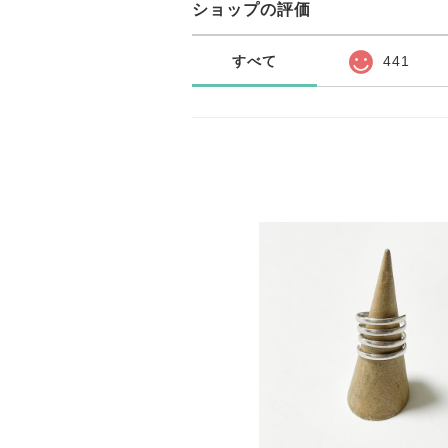
ショップの評価
すべて
441