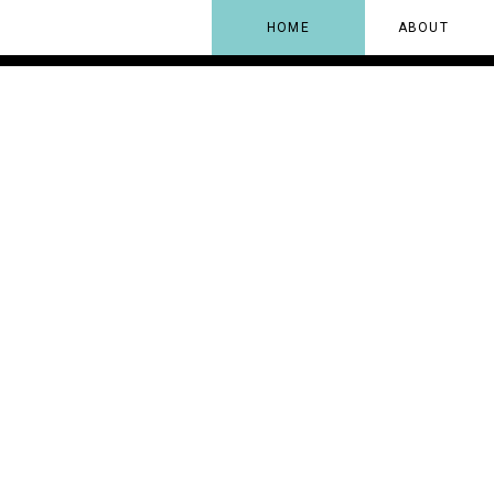
HOME
ABOUT