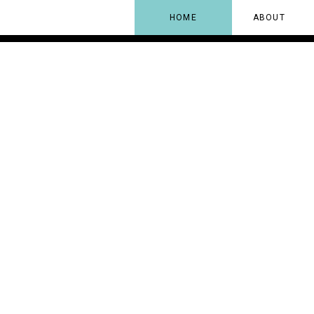
HOME
ABOUT