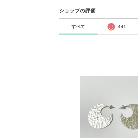
ショップの評価
すべて
441