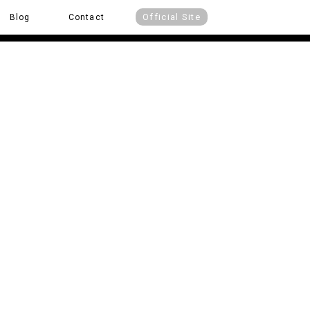
Official Site
Blog
Contact