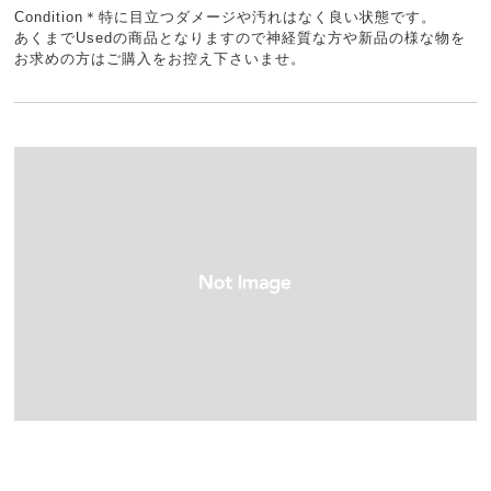
Condition＊特に目立つダメージや汚れはなく良い状態です。
あくまでUsedの商品となりますので神経質な方や新品の様な物を
お求めの方はご購入をお控え下さいませ。