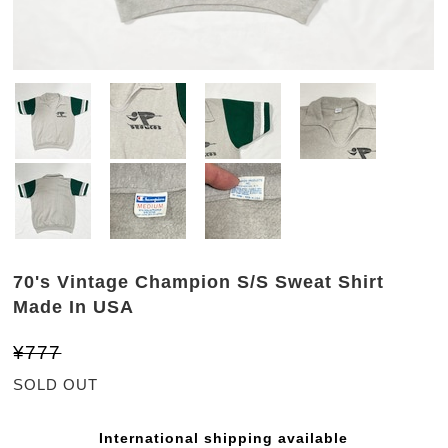
70's Vintage Champion S/S Sweat Shirt
Made In USA
¥777
SOLD OUT
International shipping available