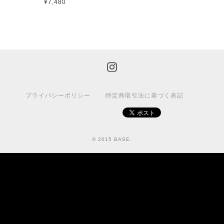
¥7,480
プライバシーポリシー
特定商取引法に基づく表記
© 2015 BASE.