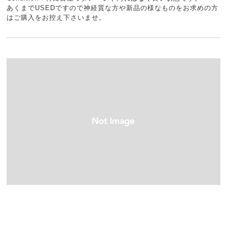
あくまでUSEDですので神経質な方や新品の様なものをお求めの方
はご購入をお控え下さいませ。