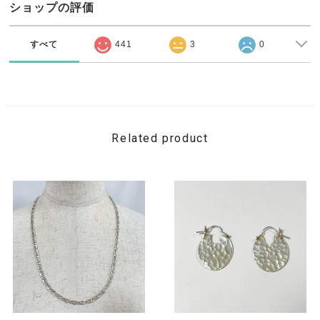
ショップの評価
すべて
441
3
0
Related product