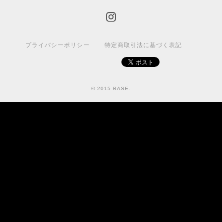
プライバシーポリシー
特定商取引法に基づく表記
© 2015 BASE.