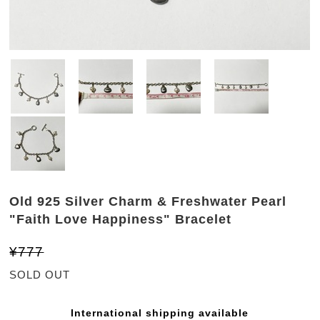
Old 925 Silver Charm & Freshwater Pearl
"Faith Love Happiness" Bracelet
¥777
SOLD OUT
International shipping available