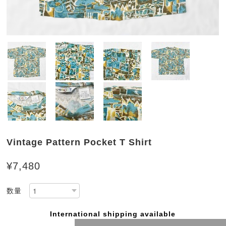
Vintage Pattern Pocket T Shirt
¥7,480
数量
International shipping available