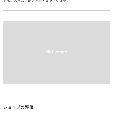
お求めの方はご購入をお控え下さいませ。
ショップの評価