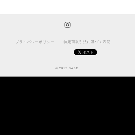
プライバシーポリシー
特定商取引法に基づく表記
© 2015 BASE.