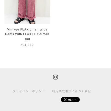
Vintage FLAX Linen Wide
Pants With FLAXXX German
Tag
¥11,980
プライバシーポリシー
特定商取引法に基づく表記