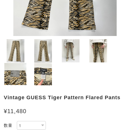
Vintage GUESS Tiger Pattern Flared Pants
¥11,480
数量