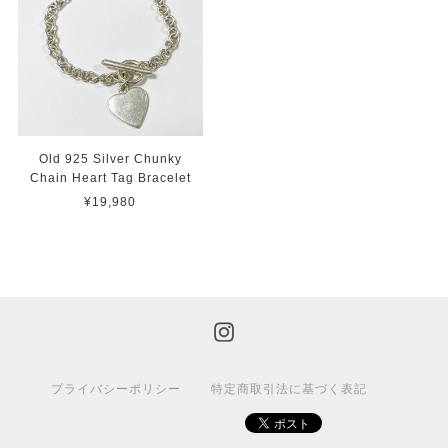
Old 925 Silver Chunky
Chain Heart Tag Bracelet
¥19,980
プライバシーポリシー
特定商取引法に基づく表記