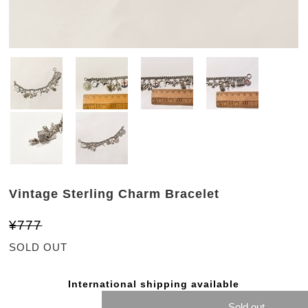
Vintage Sterling Charm Bracelet
¥777
SOLD OUT
International shipping available
Sold out