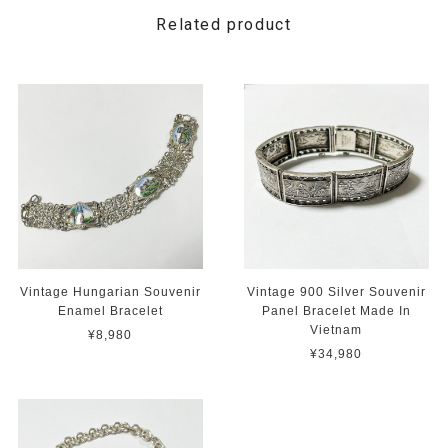
Related product
Vintage Hungarian Souvenir
Vintage 900 Silver Souvenir
Enamel Bracelet
Panel Bracelet Made In
Vietnam
¥8,980
¥34,980