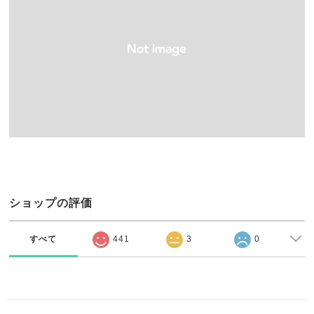
ショップの評価
すべて
441
3
0