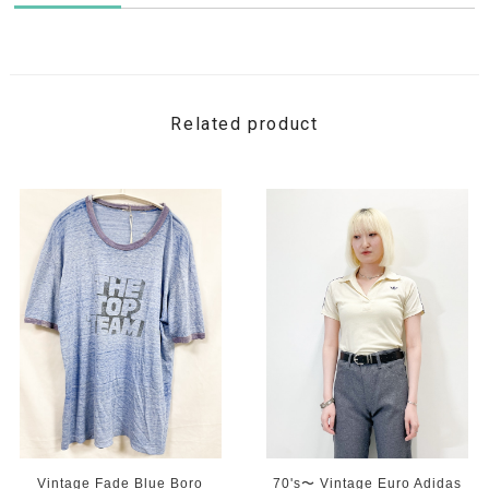
Related product
Vintage Fade Blue Boro
70's〜 Vintage Euro Adidas