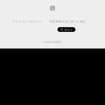
プライバシーポリシー
特定商取引法に基づく表記
© 2015 BASE.