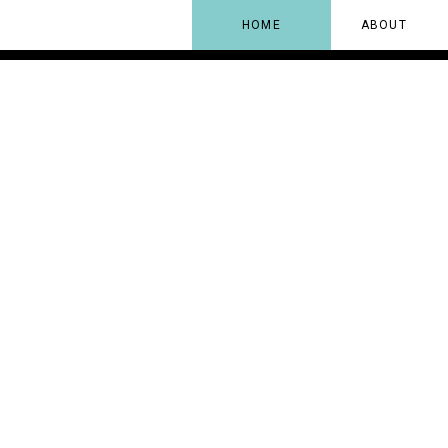
HOME
ABOUT