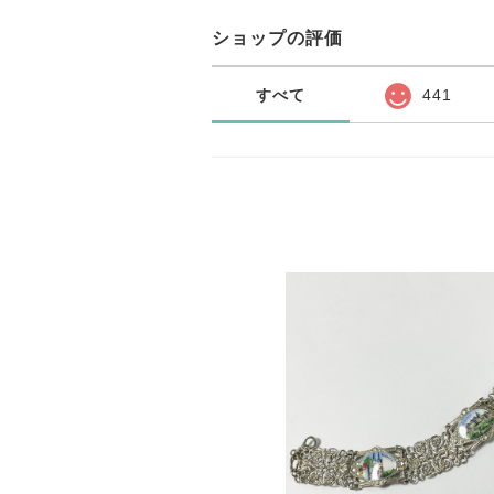
ショップの評価
すべて
441