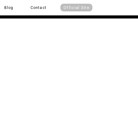
Official Site
Blog
Contact