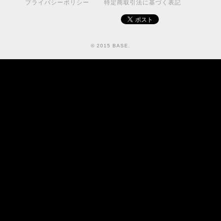
プライバシーポリシー
特定商取引法に基づく表記
© 2015 BASE.