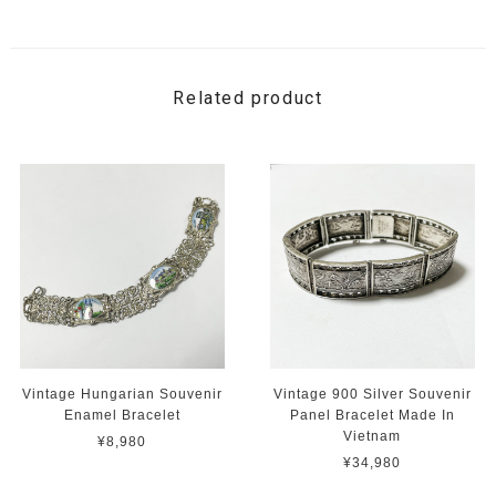
Related product
Vintage Hungarian Souvenir
Vintage 900 Silver Souvenir
Enamel Bracelet
Panel Bracelet Made In
Vietnam
¥8,980
¥34,980