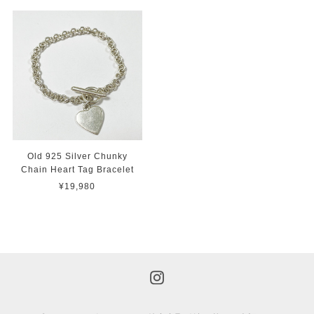
Old 925 Silver Chunky
Chain Heart Tag Bracelet
¥19,980