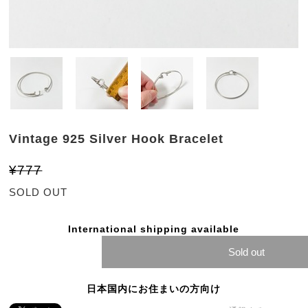
Vintage 925 Silver Hook Bracelet
¥777
SOLD OUT
International shipping available
Sold out
日本国内にお住まいの方向け