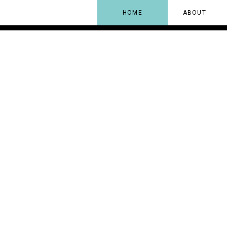
HOME
ABOUT