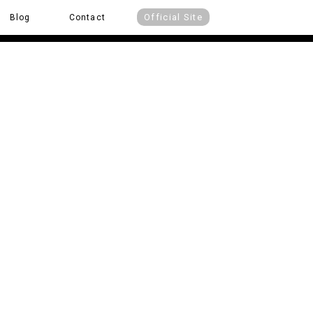
Official Site
Blog
Contact