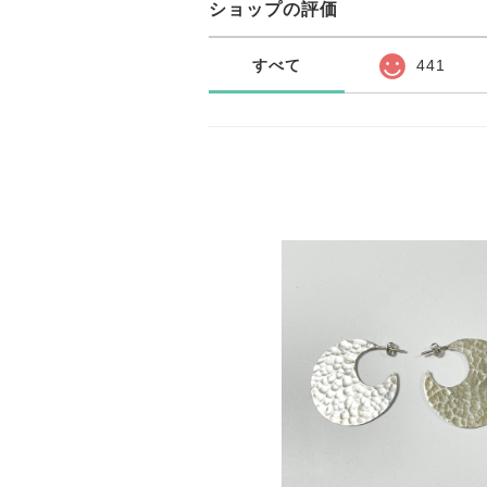
ショップの評価
すべて
441