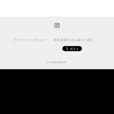
プライバシーポリシー
特定商取引法に基づく表記
© 2015 BASE.