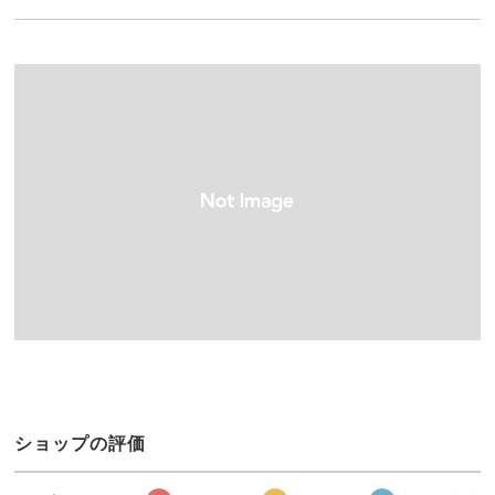
ショップの評価