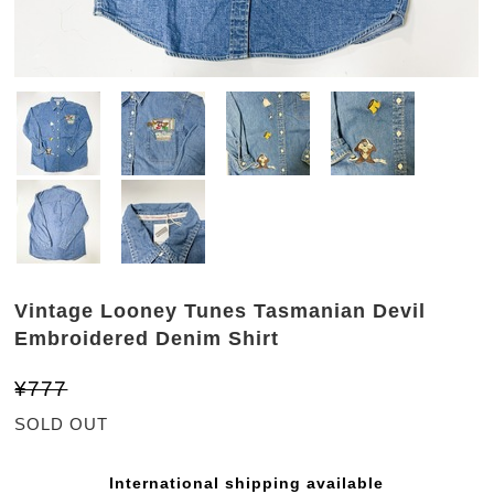
Vintage Looney Tunes Tasmanian Devil
Embroidered Denim Shirt
¥777
SOLD OUT
International shipping available