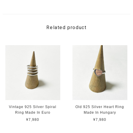
Related product
Vintage 925 Silver Spiral
Old 925 Silver Heart Ring
Ring Made In Euro
Made In Hungary
¥7,980
¥7,980