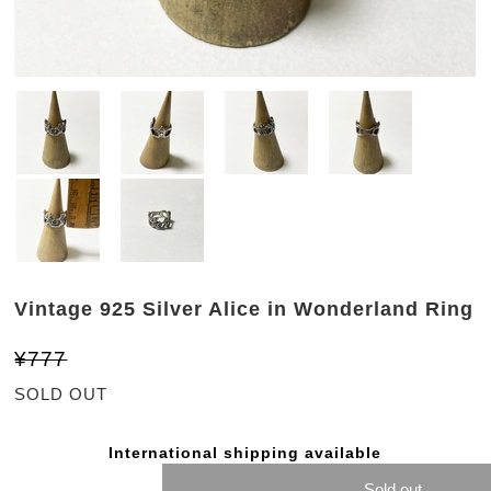
Vintage 925 Silver Alice in Wonderland Ring
¥777
SOLD OUT
International shipping available
Sold out