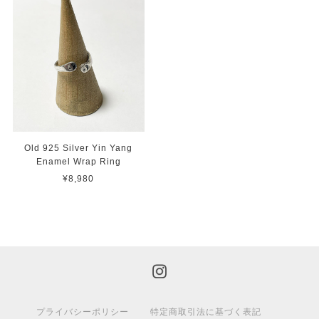
Old 925 Silver Yin Yang
Enamel Wrap Ring
¥8,980
プライバシーポリシー
特定商取引法に基づく表記