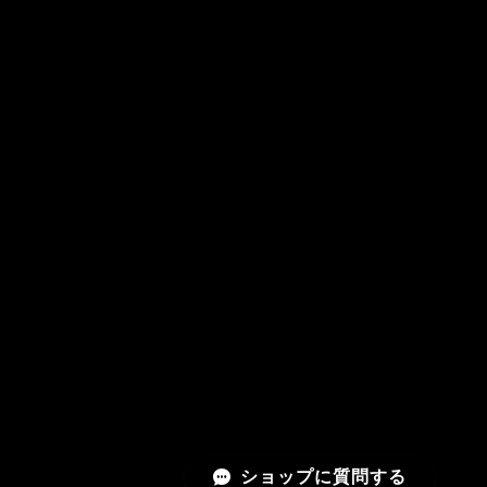
ショップに質問する