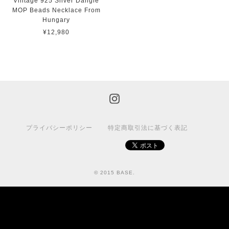
Vintage 925 Silver Dangle
MOP Beads Necklace From
Hungary
¥12,980
プライバシーポリシー
特定商取引法に基づく表記
© 2015 BASE.