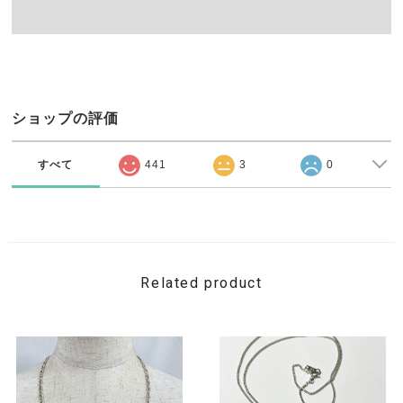
ショップの評価
すべて
441
3
0
Related product