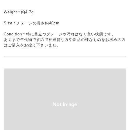
Weight＊約4.7g
Size＊チェーンの長さ約40cm
Condition＊特に目立つダメージや汚れはなく良い状態です。
あくまで年代物ですので神経質な方や新品の様なものをお求めの方
はご購入をお控え下さいませ。