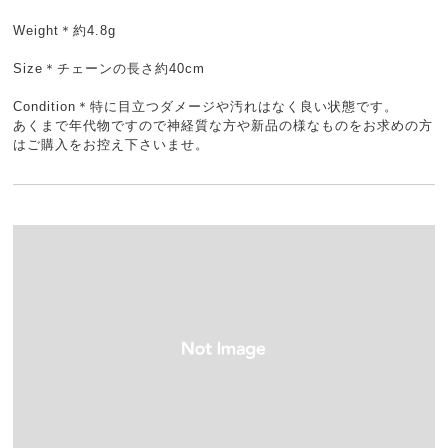
Weight＊約4.8g
Size＊チェーンの長さ約40cm
Condition＊特に目立つダメージや汚れはなく良い状態です。
あくまで年代物ですので神経質な方や新品の様なものをお求めの方
はご購入をお控え下さいませ。