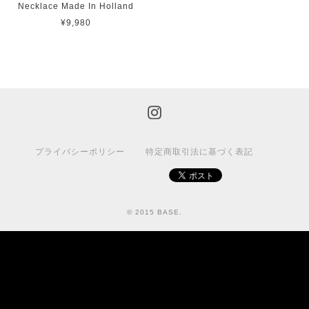
Necklace Made In Holland
¥9,980
プライバシーポリシー
特定商取引法に基づく表記
© 2015 BASE.