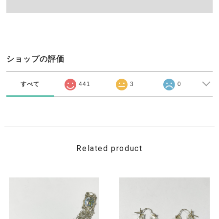
ショップの評価
すべて
441
3
0
Related product