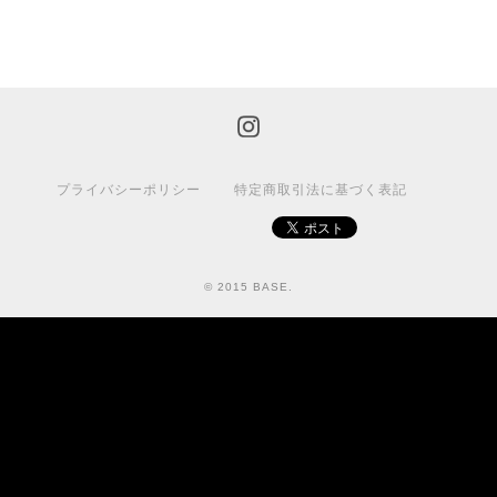
プライバシーポリシー
特定商取引法に基づく表記
© 2015 BASE.