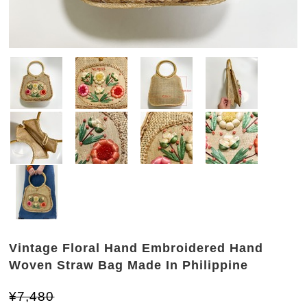
Vintage Floral Hand Embroidered Hand
Woven Straw Bag Made In Philippine
¥7,480